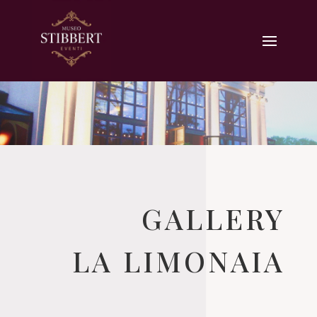
GALLERY
LA LIMONAIA