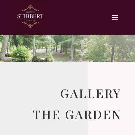
GALLERY
THE GARDEN